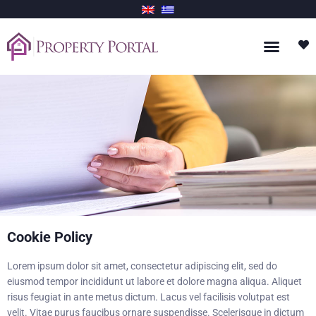
Cookie Policy
Lorem ipsum dolor sit amet, consectetur adipiscing elit, sed do
eiusmod tempor incididunt ut labore et dolore magna aliqua. Aliquet
risus feugiat in ante metus dictum. Lacus vel facilisis volutpat est
velit. Vitae purus faucibus ornare suspendisse. Scelerisque in dictum